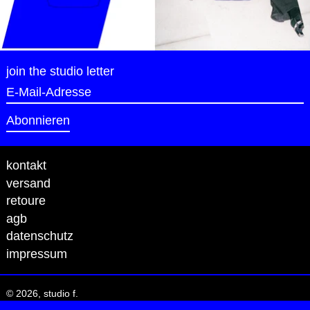
join the studio letter
E-Mail-Adresse
Abonnieren
kontakt
versand
retoure
agb
datenschutz
impressum
© 2026,
studio f
.